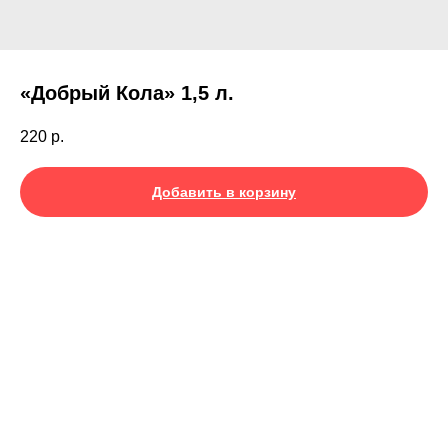
«Добрый Кола» 1,5 л.
220
р.
Добавить в корзину