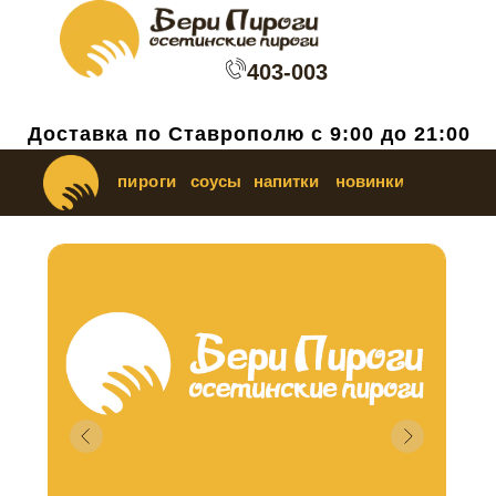
403-003
Доставка по Ставрополю с 9:00 до 21:00
пироги
соусы
напитки
новинки