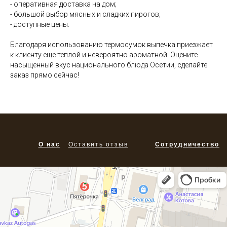
- оперативная доставка на дом;
- большой выбор мясных и сладких пирогов;
- доступные цены.
Благодаря использованию термосумок выпечка приезжает
к клиенту еще теплой и невероятно ароматной. Оцените
насыщенный вкус национального блюда Осетии, сделайте
заказ прямо сейчас!
О нас
Оставить отзыв
Сотрудничество